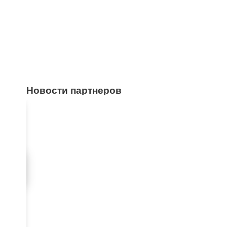
Новости партнеров