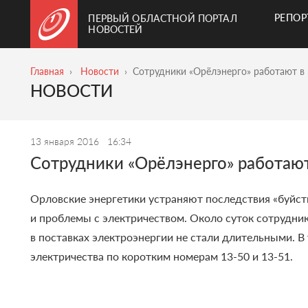
РЕПО
ПЕРВЫЙ ОБЛАСТНОЙ ПОРТАЛ
НОВОСТЕЙ
Главная
Новости
Сотрудники «Орёлэнерго» работают в
НОВОСТИ
13 января 2016
16:34
Сотрудники «Орёлэнерго» работаю
Орловские энергетики устраняют последствия «буйс
и проблемы с электричеством. Около суток сотрудн
в поставках электроэнергии не стали длительными. В
электричества по коротким номерам 13-50 и 13-51.