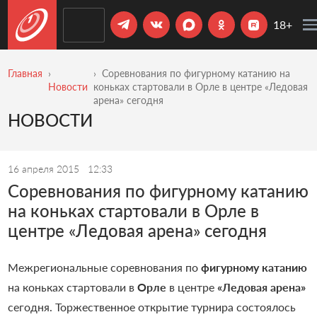
18+
Главная
Соревнования по фигурному катанию на
Новости
коньках стартовали в Орле в центре «Ледовая
арена» сегодня
НОВОСТИ
16 апреля 2015
12:33
Соревнования по фигурному катанию
на коньках стартовали в Орле в
центре «Ледовая арена» сегодня
Межрегиональные соревнования по
фигурному катанию
на коньках стартовали в
Орле
в центре
«Ледовая арена»
сегодня. Торжественное открытие турнира состоялось