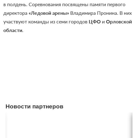
в полдень. Соревнования посвящены памяти первого
директора
«Ледовой арены»
Владимира Пронина. В них
участвуют команды из семи городов
ЦФО
и
Орловской
области
.
Новости партнеров