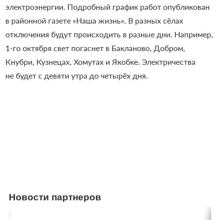
электроэнергии. Подробный график работ опубликован
в районной газете «Наша жизнь». В разных сёлах
отключения будут происходить в разные дни. Например,
1-го октября свет погаснет в Бакланово, Добром,
Кнубри, Кузнецах, Хомутах и Якобке. Электричества
не будет с девяти утра до четырёх дня.
Новости партнеров