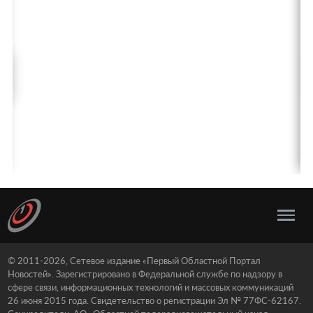
© 2011-2026, Сетевое издание «Первый Областной Портал
Новостей». Зарегистрировано в Федеральной службе по надзору в
сфере связи, информационных технологий и массовых коммуникаций
26 июня 2015 года. Свидетельство о регистрации Эл № 77ФС-62167.