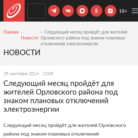
18+
Главная
​Следующий месяц пройдёт для жителей
Новости
Орловского района под знаком плановых
отключений электроэнергии
НОВОСТИ
29 сентября 2014
10:09
​Следующий месяц пройдёт для
жителей Орловского района под
знаком плановых отключений
электроэнергии
Следующий месяц пройдёт для жителей Орловского
района под знаком плановых отключений