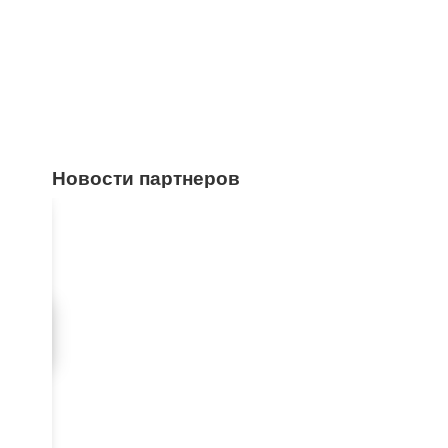
Новости партнеров