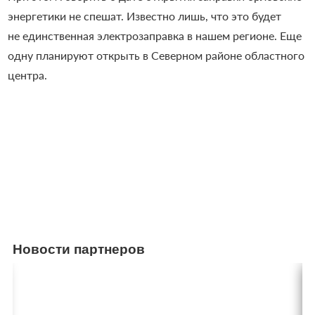
энергетики не спешат. Известно лишь, что это будет
не единственная электрозаправка в нашем регионе. Еще
одну планируют открыть в Северном районе областного
центра.
Новости партнеров