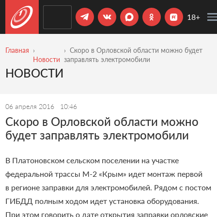
18+
Главная
Скоро в Орловской области можно будет
Новости
заправлять электромобили
НОВОСТИ
06 апреля 2016
10:46
Скоро в Орловской области можно
будет заправлять электромобили
В Платоновском сельском поселении на участке
федеральной трассы М-2 «Крым» идет монтаж первой
в регионе заправки для электромобилей. Рядом с постом
ГИБДД полным ходом идет установка оборудования.
При этом говорить о дате открытия заправки орловские