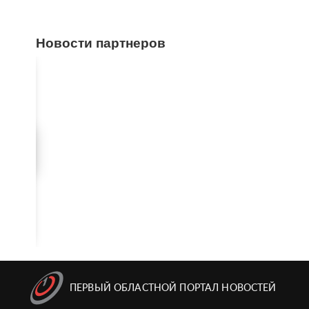
Новости партнеров
ПЕРВЫЙ ОБЛАСТНОЙ ПОРТАЛ НОВОСТЕЙ