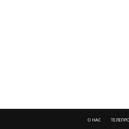
О НАС
ТЕЛЕПР