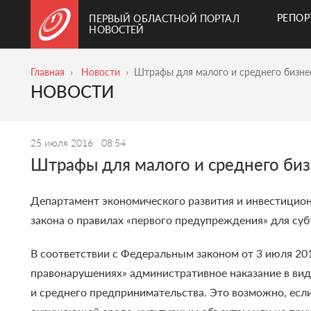
РЕПО
ПЕРВЫЙ ОБЛАСТНОЙ ПОРТАЛ
НОВОСТЕЙ
Главная
Новости
Штрафы для малого и среднего бизне
НОВОСТИ
25 июля 2016
08:54
Штрафы для малого и среднего би
Департамент экономического развития и инвестицио
закона о правилах «первого предупреждения» для суб
В соответствии с Федеральным законом от 3 июля 20
правонарушениях» административное наказание в ви
и среднего предпринимательства. Это возможно, есл