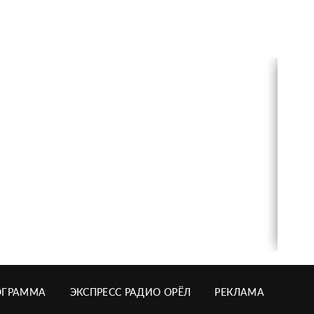
ОГРАММА
ЭКСПРЕСС РАДИО ОРЁЛ
РЕКЛАМА