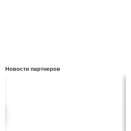
Новости партнеров