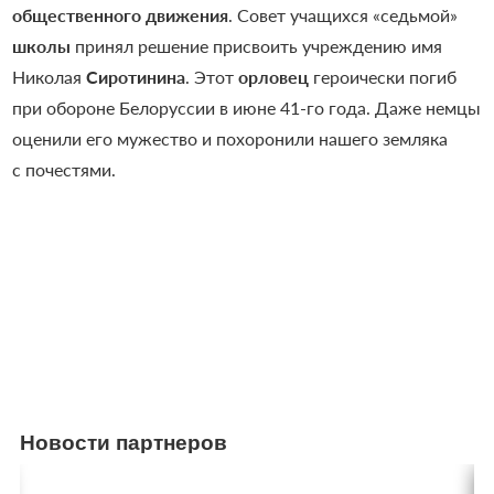
общественного движения
. Совет учащихся «седьмой»
школы
принял решение присвоить учреждению имя
Николая
Сиротинина
. Этот
орловец
героически погиб
при обороне Белоруссии в июне 41-го года. Даже немцы
оценили его мужество и похоронили нашего земляка
с почестями.
Новости партнеров