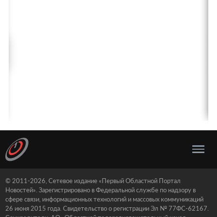
© 2011-2026, Сетевое издание «Первый Областной Портал
Новостей». Зарегистрировано в Федеральной службе по надзору в
сфере связи, информационных технологий и массовых коммуникаций
26 июня 2015 года. Свидетельство о регистрации Эл № 77ФС-62167.