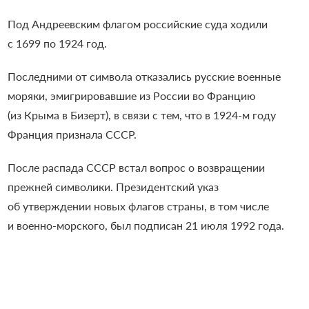
Под Андреевским флагом российские суда ходили
с 1699 по 1924 год.
Последними от символа отказались
русские военные
моряки, эмигрировавшие из России во Францию
(из Крыма в Бизерт), в связи с тем, что в 1924-м году
Франция признала СССР.
После распада СССР встал вопрос о возвращении
прежней символики.
Президентский указ
об утверждении новых флагов страны, в том числе
и военно-морского, был подписан 21 июля 1992 года.