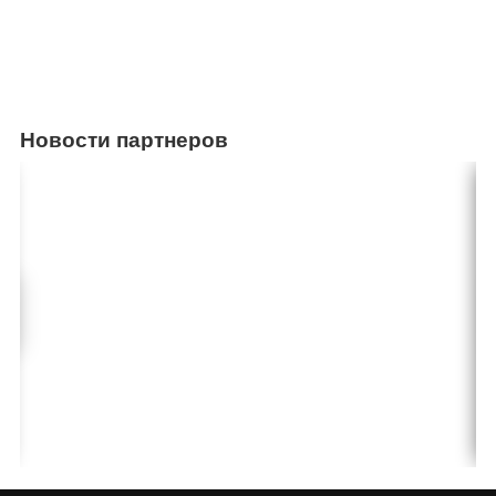
Новости партнеров