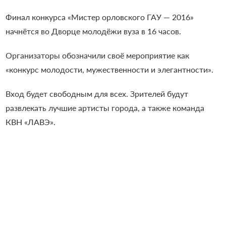
Финал конкурса «Мистер орловского ГАУ — 2016»
начнётся во Дворце молодёжи вуза в 16 часов.
Организаторы обозначили своё мероприятие как
«конкурс молодости, мужественности и элегантности».
Вход будет свободным для всех. Зрителей будут
развлекать лучшие артисты города, а также команда
КВН «ЛАВЭ».