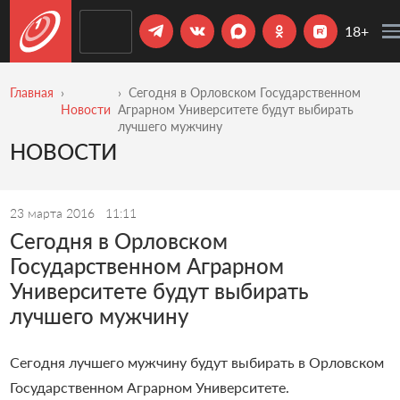
18+
Главная
Сегодня в Орловском Государственном
Новости
Аграрном Университете будут выбирать
лучшего мужчину
НОВОСТИ
23 марта 2016
11:11
Сегодня в Орловском
Государственном Аграрном
Университете будут выбирать
лучшего мужчину
Сегодня лучшего мужчину будут выбирать в Орловском
Государственном Аграрном Университете.