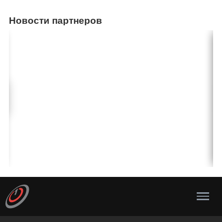
Новости партнеров