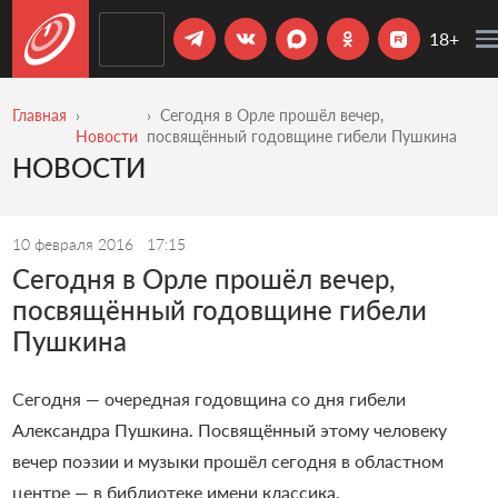
18+
Главная
Сегодня в Орле прошёл вечер,
Новости
посвящённый годовщине гибели Пушкина
НОВОСТИ
10 февраля 2016
17:15
Сегодня в Орле прошёл вечер,
посвящённый годовщине гибели
Пушкина
Сегодня — очередная годовщина со дня гибели
Александра Пушкина. Посвящённый этому человеку
вечер поэзии и музыки прошёл сегодня в областном
центре — в библиотеке имени классика.