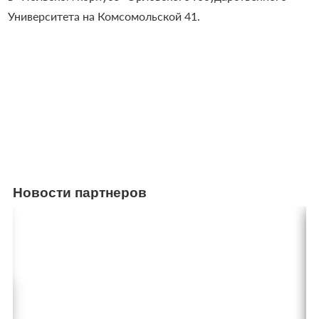
Университета на Комсомольской 41.
Новости партнеров