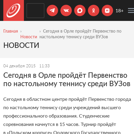
18+
Главная
Сегодня в Орле пройдёт Первенство по
Новости
настольному теннису среди ВУЗов
НОВОСТИ
04 декабря 2015
11:33
Сегодня в Орле пройдёт Первенство
по настольному теннису среди ВУЗов
Сегодня в областном центре пройдёт Первенство города
по настольному теннису среди учреждений высшего
профессионального образования. Студенческие
соревнования начнутся в 15 часов. Турнир пройдёт
в «Польском корпусе» Орловского Государственного