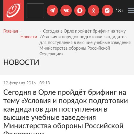
18+
Главная
Сегодня в Орле пройдёт брифинг на тему
Новости
«Условия и порядок подготовки кандидатов
для поступления в высшие учебные заведения
Министерства обороны Российской
Федерации»
НОВОСТИ
12 февраля 2016
09:13
Сегодня в Орле пройдёт брифинг на
тему «Условия и порядок подготовки
кандидатов для поступления в
высшие учебные заведения
Министерства обороны Российской
Федерации»