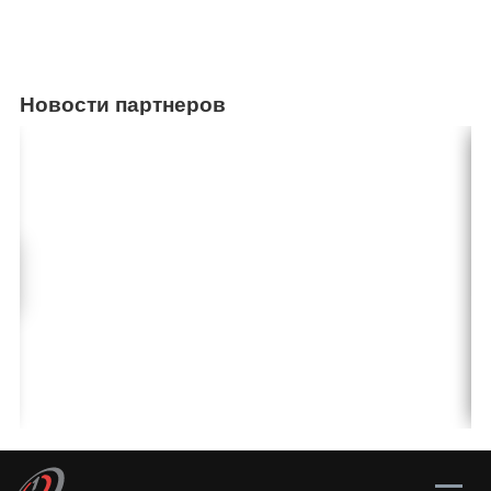
Новости партнеров