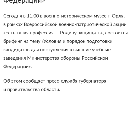
Сегодня в 11.00 в военно-историческом музее г. Орла,
в рамках Всероссийской военно-патриотической акции
«Есть такая профессия — Родину защищать», состоится
брифинг на тему «Условия и порядок подготовки
кандидатов для поступления в высшие учебные
заведения Министерства обороны Российской
Федерации».
Об этом сообщает пресс-служба губернатора
и правительства области.