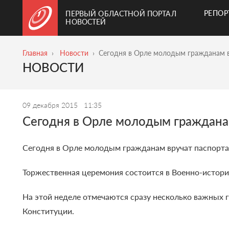
РЕПО
ПЕРВЫЙ ОБЛАСТНОЙ ПОРТАЛ
НОВОСТЕЙ
Главная
Новости
Сегодня в Орле молодым гражданам в
НОВОСТИ
09 декабря 2015
11:35
Сегодня в Орле молодым граждана
Сегодня в Орле молодым гражданам вручат паспорта
Торжественная церемония состоится в Военно-историч
На этой неделе отмечаются сразу несколько важных г
Конституции.