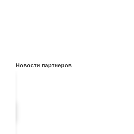
Новости партнеров