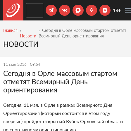
18+
Главная
Сегодня в Орле массовым стартом отметят
Новости
Всемирный День ориентирования
НОВОСТИ
11 мая 2016
09:54
Сегодня в Орле массовым стартом
отметят Всемирный День
ориентирования
Сегодня, 11 мая, в Орле в рамках Всемирного Дня
Ориентирования (который состоится в этом году
впервые) пройдет открытый Кубок Орловской области
по спортивному ориентированию.