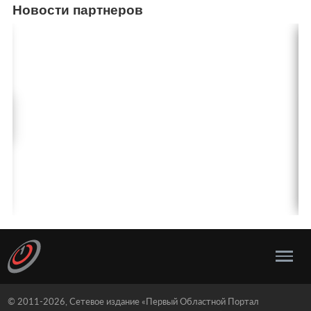
Новости партнеров
© 2011-2026, Сетевое издание «Первый Областной Портал