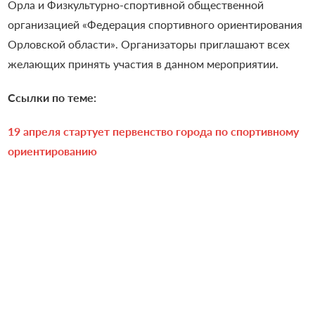
Орла и Физкультурно-спортивной общественной
организацией «Федерация спортивного ориентирования
Орловской области». Организаторы приглашают всех
желающих принять участия в данном мероприятии.
Ссылки по теме:
19 апреля стартует первенство города по спортивному
ориентированию