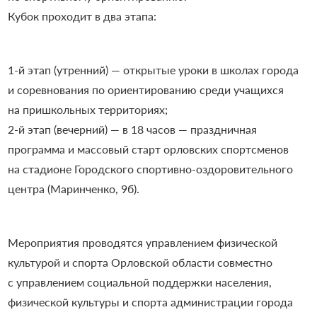
Кубок проходит в два этапа:
1-й этап (утренний) — открытые уроки в школах города
и соревнования по ориентированию среди учащихся
на пришкольных территориях;
2-й этап (вечерний) — в 18 часов — праздничная
программа и массовый старт орловских спортсменов
на стадионе Городского спортивно-оздоровительного
центра (Маринченко, 9б).
Мероприятия проводятся управлением физической
культурой и спорта Орловской области совместно
с управлением социальной поддержки населения,
физической культуры и спорта администрации города