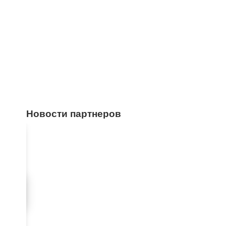
Новости партнеров