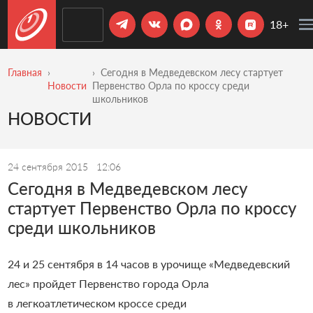
18+
Главная
Сегодня в Медведевском лесу стартует
Новости
Первенство Орла по кроссу среди
школьников
НОВОСТИ
24 сентября 2015
12:06
Сегодня в Медведевском лесу
стартует Первенство Орла по кроссу
среди школьников
24 и 25 сентября в 14 часов в урочище «Медведевский
лес» пройдет Первенство города Орла
в легкоатлетическом кроссе среди