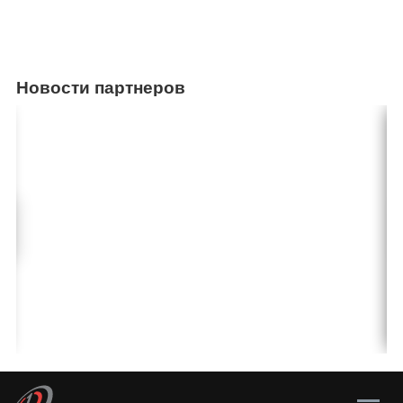
Новости партнеров