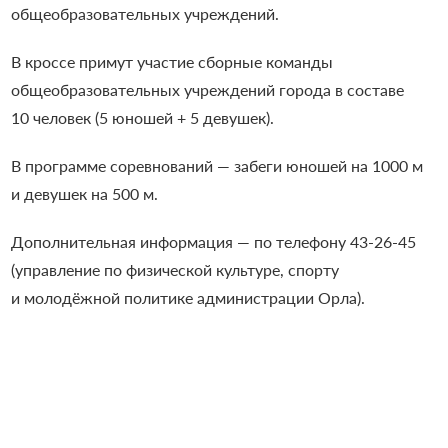
общеобразовательных учреждений.
В кроссе примут участие сборные команды
общеобразовательных учреждений города в составе
10 человек (5 юношей + 5 девушек).
В программе соревнований — забеги юношей на 1000 м
и девушек на 500 м.
Дополнительная информация — по телефону
43-26-45
(управление по физической культуре, спорту
и молодёжной политике администрации Орла).