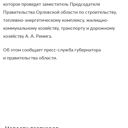
которое проведет заместитель Председателя
Правительства Орловской области по строительству,
топливно-энергетическому комплексу, жилищно-
коммунальному хозяйству, транспорту и дорожному
хозяйству А. А. Ремига.
Об этом сообщает пресс-служба губернатора
и правительства области.