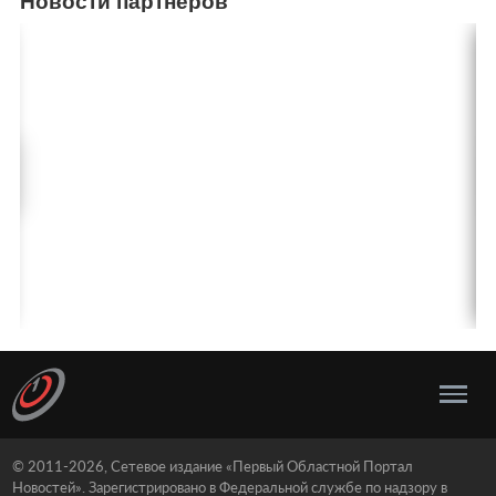
Новости партнеров
© 2011-2026, Сетевое издание «Первый Областной Портал
Новостей». Зарегистрировано в Федеральной службе по надзору в