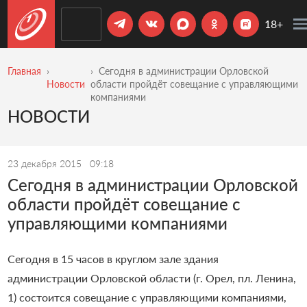
18+
Главная
Сегодня в администрации Орловской
Новости
области пройдёт совещание с управляющими
компаниями
НОВОСТИ
23 декабря 2015
09:18
Сегодня в администрации Орловской
области пройдёт совещание с
управляющими компаниями
Сегодня в 15 часов в круглом зале здания
администрации Орловской области (г. Орел, пл. Ленина,
1) состоится совещание с управляющими компаниями,