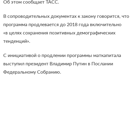
Об этом сообщает ТАСС.
В сопроводительных документах к закону говорится, что
программа продлевается до 2018 года включительно
«в целях сохранения позитивных демографических
тенденций».
С инициативой о продлении программы маткапитала
выступил президент Владимир Путин в Послании
Федеральному Собранию.