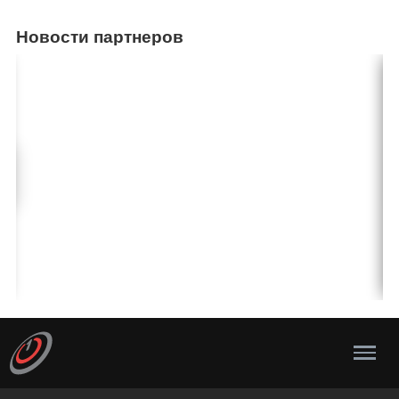
Новости партнеров