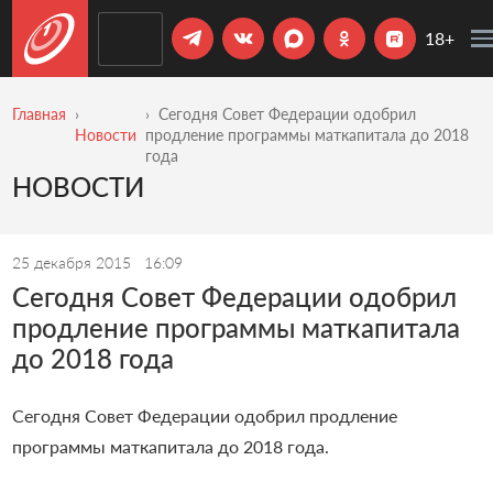
18+
Главная
Сегодня Совет Федерации одобрил
Новости
продление программы маткапитала до 2018
года
НОВОСТИ
25 декабря 2015
16:09
Сегодня Совет Федерации одобрил
продление программы маткапитала
до 2018 года
Сегодня Совет Федерации одобрил продление
программы маткапитала до 2018 года.