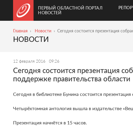
РЕПО
ПЕРВЫЙ ОБЛАСТНОЙ ПОРТАЛ
НОВОСТЕЙ
Главная
Новости
Сегодня состоится презентация собр
НОВОСТИ
12 февраля 2016
09:26
Сегодня состоится презентация со
поддержке правительства области
Сегодня в библиотеке Бунина состоится презентация
Четырёхтомная антология вышла в издательстве «Ве
Презентация начнётся в 15 часов.