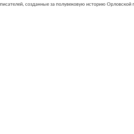
писателей, созданные за полувековую историю Орловской 