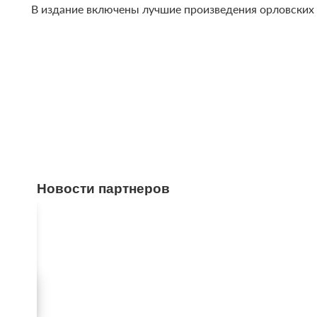
В издание включены лучшие произведения орловских 
Новости партнеров