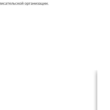
писательской организации.