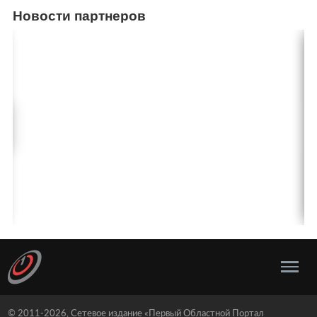
Новости партнеров
© 2011-2026, Сетевое издание «Первый Областной Портал