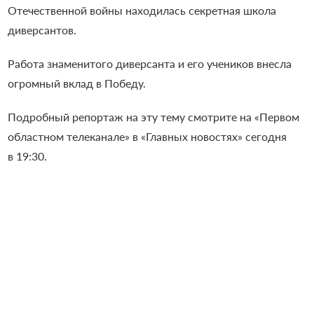
Отечественной войны находилась секретная школа
диверсантов.
Работа знаменитого диверсанта и его учеников внесла
огромный вклад в Победу.
Подробный репортаж на эту тему смотрите на «Первом
областном телеканале» в «Главных новостях» сегодня
в 19:30.