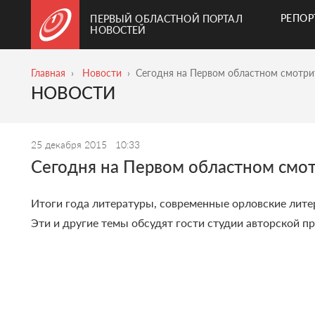
РЕПО
ПЕРВЫЙ ОБЛАСТНОЙ ПОРТАЛ
НОВОСТЕЙ
Главная
Новости
Сегодня на Первом областном смотр
НОВОСТИ
25 декабря 2015
10:33
Сегодня на Первом областном смо
Итоги года литературы, современные орловские лите
Эти и другие темы обсудят гости студии авторской 