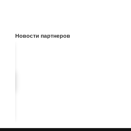
Новости партнеров