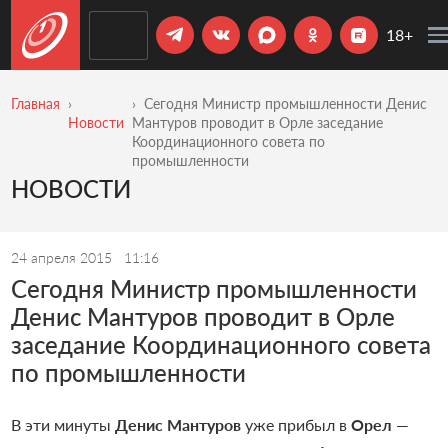
18+
Главная
Сегодня Министр промышленности Денис
Новости
Мантуров проводит в Орле заседание
Координационного совета по
промышленности
НОВОСТИ
24 апреля 2015
11:16
Сегодня Министр промышленности
Денис Мантуров проводит в Орле
заседание Координационного совета
по промышленности
В эти минуты
Денис Мантуров
уже прибыл в
Орел
—