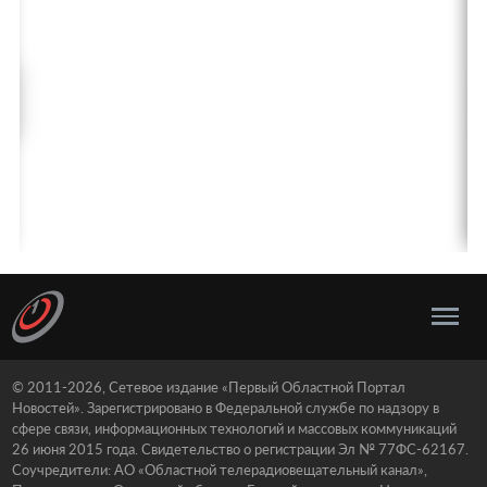
© 2011-2026, Сетевое издание «Первый Областной Портал
Новостей». Зарегистрировано в Федеральной службе по надзору в
сфере связи, информационных технологий и массовых коммуникаций
26 июня 2015 года. Свидетельство о регистрации Эл № 77ФС-62167.
Соучредители: АО «Областной телерадиовещательный канал»,