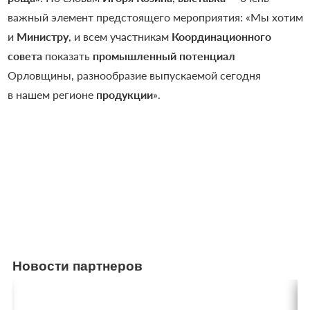
важный элемент предстоящего мероприятия: «Мы хотим
и
Министру
, и всем участникам
Координационного
совета
показать
промышленный потенциал
Орловщины, разнообразие выпускаемой сегодня
в нашем регионе
продукции
».
Новости партнеров