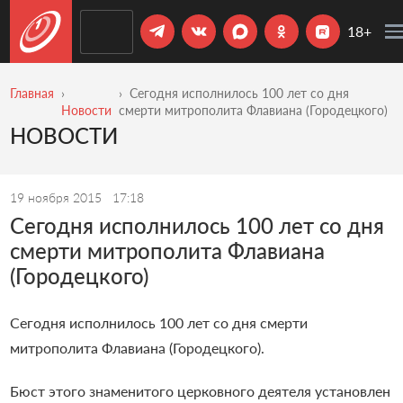
18+
Главная
Сегодня исполнилось 100 лет со дня
Новости
смерти митрополита Флавиана (Городецкого)
НОВОСТИ
19 ноября 2015
17:18
Сегодня исполнилось 100 лет со дня
смерти митрополита Флавиана
(Городецкого)
Сегодня исполнилось 100 лет со дня смерти
митрополита Флавиана (Городецкого).
Бюст этого знаменитого церковного деятеля установлен