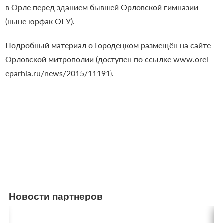
в Орле перед зданием
бывшей Орловской гимназии
(ныне юрфак ОГУ).
Подробный материал о Городецком размещён на сайте
Орловской митрополии (доступен по ссылке www.orel-
eparhia.ru/news/2015/11191).
Новости партнеров