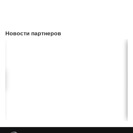
Новости партнеров