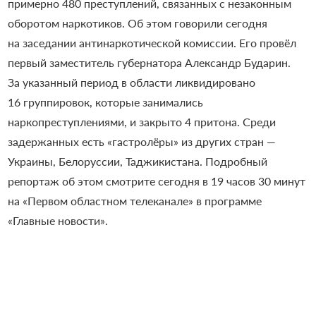
примерно 480 преступлений, связанных с незаконным
оборотом наркотиков. Об этом говорили сегодня
на заседании антинаркотической комиссии. Его провёл
первый заместитель губернатора Александр Бударин.
За указанный период в области ликвидировано
16 группировок, которые занимались
наркопреступлениями, и закрыто 4 притона. Среди
задержанных есть «гастролёры» из других стран —
Украины, Белоруссии, Таджикистана.
Подробный
репортаж об этом смотрите сегодня в 19 часов 30 минут
на «Первом областном телеканале» в программе
«Главные новости».