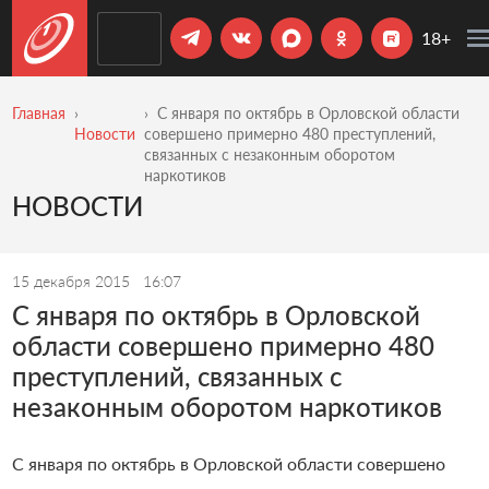
18+
Главная
С января по октябрь в Орловской области
Новости
совершено примерно 480 преступлений,
связанных с незаконным оборотом
наркотиков
НОВОСТИ
15 декабря 2015
16:07
С января по октябрь в Орловской
области совершено примерно 480
преступлений, связанных с
незаконным оборотом наркотиков
С января по октябрь в Орловской области совершено