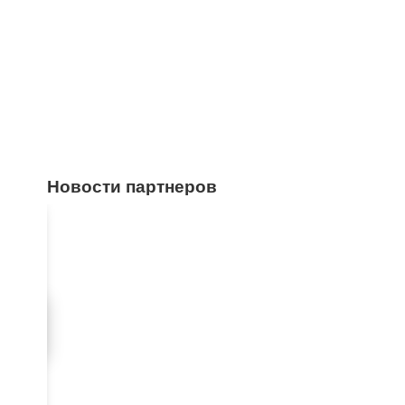
Новости партнеров