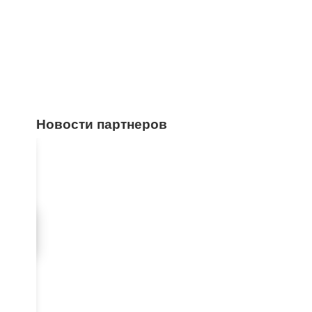
Новости партнеров