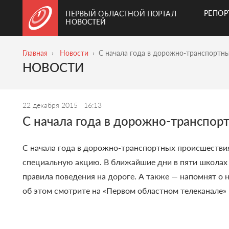
РЕПО
ПЕРВЫЙ ОБЛАСТНОЙ ПОРТАЛ
НОВОСТЕЙ
Главная
Новости
С начала года в дорожно-транспортны
НОВОСТИ
22 декабря 2015
16:13
С начала года в дорожно-транспор
С начала года в дорожно-транспортных происшестви
специальную акцию. В ближайшие дни в пяти школах
правила поведения на дороге. А также — напомнят о 
об этом смотрите на «Первом областном телеканале» 