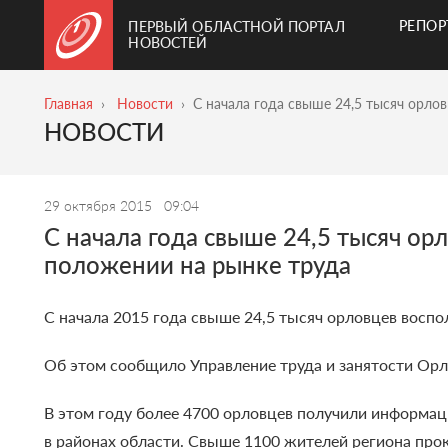
РЕПО
ПЕРВЫЙ ОБЛАСТНОЙ ПОРТАЛ
НОВОСТЕЙ
Главная
Новости
С начала года свыше 24,5 тысяч орло
НОВОСТИ
29 октября 2015
09:04
С начала года свыше 24,5 тысяч о
положении на рынке труда
С начала 2015 года свыше 24,5 тысяч орловцев восп
Об этом сообщило Управление труда и занятости Орл
В этом году более 4700 орловцев получили информац
в районах области. Свыше 1100 жителей региона пр