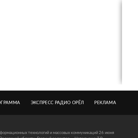
ОГРАММА
ЭКСПРЕСС РАДИО ОРЁЛ
РЕКЛАМА
информационных технологий и массовых коммуникаций 26 июня