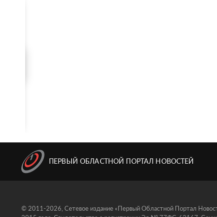
ПЕРВЫЙ ОБЛАСТНОЙ ПОРТАЛ НОВОСТЕЙ
© 2011-2026, Сетевое издание «Первый Областной Портал Новосте