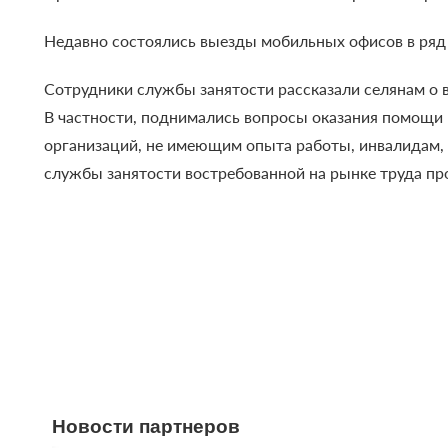
Недавно состоялись выезды мобильных офисов в ряд 
Сотрудники службы занятости рассказали селянам о в
В частности, поднимались вопросы оказания помощи
организаций, не имеющим опыта работы, инвалидам,
службы занятости востребованной на рынке труда про
Новости партнеров