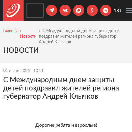
18+
Главная
С Международным днем защиты детей
Новости
поздравил жителей региона губернатор
Андрей Клычков
НОВОСТИ
01 июня 2026
10:11
С Международным днем защиты
детей поздравил жителей региона
губернатор Андрей Клычков
Дорогие ребята и взрослые!