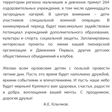
территории региона мальчишек и девчонок примут 264
оздоровительных учреждения, в том числе одиннадцать
загородных лагерей. В центре внимания – дети
участников специальной военной операции. В
каникулярный период будет максимально задействован
потенциал учреждений дополнительного образования,
культуры и спорта, социальной защиты. Запланированы
интересные проекты по линии нашей пионерской
организации и Движения Первых, других детских
общественных объединений и клубов.
Желаю всем орловским детям с пользой провести
летние дни. Пусть это время будет наполнено дружбой,
яркими событиями и впечатлениями. И пусть наше небо
будет мирным! Крепкого вам здоровья, счастья, радости
и добра, воплощения вашей мечты. С праздником,
дорогие друзья!
А.Е. Клычков.