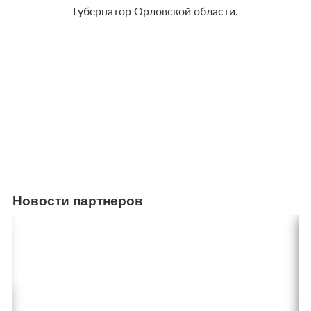
Губернатор Орловской области.
Новости партнеров