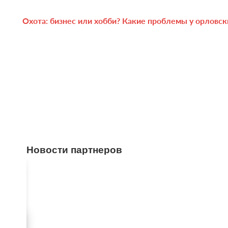
Охота: бизнес или хобби? Какие проблемы у орловск
Новости партнеров