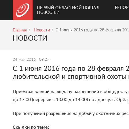
РЕПО
ПЕРВЫЙ ОБЛАСТНОЙ ПОРТАЛ
НОВОСТЕЙ
Главная
Новости
С 1 июня 2016 года по 28 февраля 20
НОВОСТИ
04 мая 2016
09:27
С 1 июня 2016 года по 28 февраля 
любительской и спортивной охоты 
Прием заявлений на выдачу разрешений в общедосту
до 17.00 (перерыв с 13.00 до 14.00) по адресу: г. Орёл
При получении разрешения на добычу охотничьих рес
Ссылки по теме: