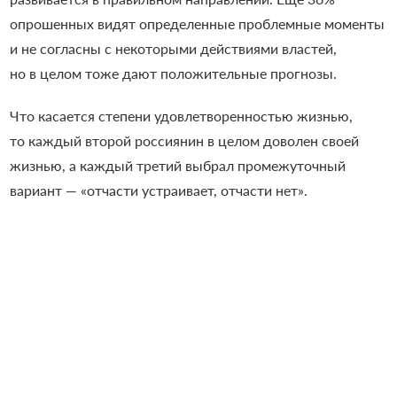
опрошенных видят определенные проблемные моменты
и не согласны с некоторыми действиями властей,
но в целом тоже дают положительные прогнозы.
Что касается степени удовлетворенностью жизнью,
то каждый второй россиянин в целом доволен своей
жизнью, а каждый третий выбрал промежуточный
вариант — «отчасти устраивает, отчасти нет».