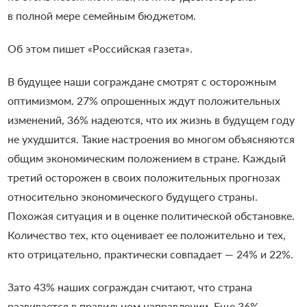
в полной мере семейным бюджетом.
Об этом пишет «Российская газета».
В будущее наши сограждане смотрят с осторожным
оптимизмом. 27% опрошенных ждут положительных
изменений, 36% надеются, что их жизнь в будущем году
не ухудшится. Такие настроения во многом объясняются
общим экономическим положением в стране. Каждый
третий осторожен в своих положительных прогнозах
относительно экономического будущего страны.
Похожая ситуация и в оценке политической обстановке.
Количество тех, кто оценивает ее положительно и тех,
кто отрицательно, практически совпадает — 24% и 22%.
Зато 43% наших сограждан считают, что страна
развивается в правильном направлении. Еще 36%