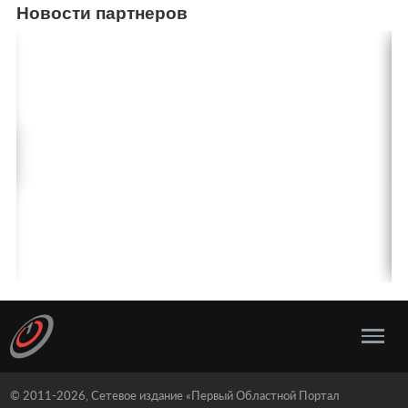
Новости партнеров
© 2011-2026, Сетевое издание «Первый Областной Портал