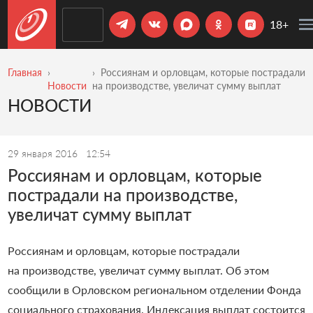
18+
Главная
Россиянам и орловцам, которые пострадали
Новости
на производстве, увеличат сумму выплат
НОВОСТИ
29 января 2016
12:54
Россиянам и орловцам, которые
пострадали на производстве,
увеличат сумму выплат
Россиянам и орловцам, которые пострадали
на производстве, увеличат сумму выплат. Об этом
сообщили в Орловском региональном отделении Фонда
социального страхования. Индексация выплат состоится