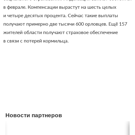
в феврале. Компенсации вырастут на шесть целых
и четыре десятых процента. Сейчас такие выплаты
получают примерно две тысячи 600 орловцев. Ещё 157
жителей области получают страховое обеспечение
в связи с потерей кормильца.
Новости партнеров