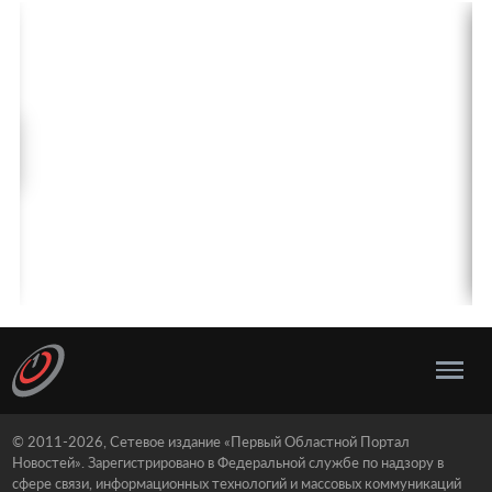
© 2011-2026, Сетевое издание «Первый Областной Портал
Новостей». Зарегистрировано в Федеральной службе по надзору в
сфере связи, информационных технологий и массовых коммуникаций