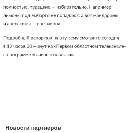
полностью, турецкие — избирательно. Например,
лимоны под эмбарго не попадают, а вот мандарины
и апельсины — вне закона.
Подробный репортаж на эту тему смотрите сегодня
в 19 часов 30 минут на «Первом областном телеканале»
в программе «Главные новости».
Новости партнеров