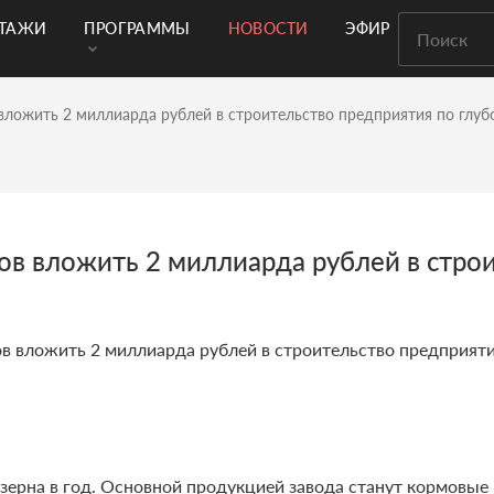
РТАЖИ
ПРОГРАММЫ
НОВОСТИ
ЭФИР
 вложить 2 миллиарда рублей в строительство предприятия по глуб
тов вложить 2 миллиарда рублей в стро
в вложить 2 миллиарда рублей в строительство предприятия
зерна в год. Основной продукцией завода станут кормовые