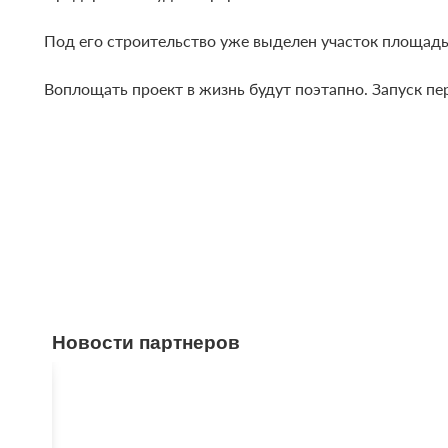
Под его строительство уже выделен участок площадью
Воплощать проект в жизнь будут поэтапно. Запуск пер
Новости партнеров