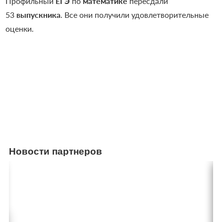
Профильный
ЕГЭ
по
математике
пересдали
53
выпускника
. Все они получили удовлетворительные
оценки.
Новости партнеров