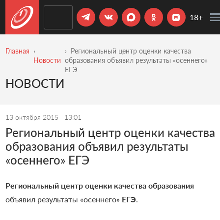
18+
Главная
Региональный центр оценки качества
Новости
образования объявил результаты «осеннего»
ЕГЭ
НОВОСТИ
13 октября 2015
13:01
Региональный центр оценки качества
образования объявил результаты
«осеннего» ЕГЭ
Региональный центр оценки качества образования
объявил результаты «осеннего»
ЕГЭ
.