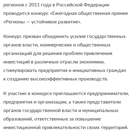
регионов с 2011 года в Российской Федерации
проводится конкурс «Ежегодная общественная премия
«Регионы — устойчивое развитие».
Конкурс призван объединить усилия государственных
органов власти, коммерческих и общественных
организаций для решения проблем привлечения
инвестиций в различные отрасли экономики,
стимулировать предприятия и инициативных граждан
к созданию высокоэффективных производств.
К участию в конкурсе приглашаются предприниматели,
предприятия и организации, а также представители
органов государственной власти и муниципальных
образований, ответственные за повышение
инвестиционной привлекательности своих территорий.