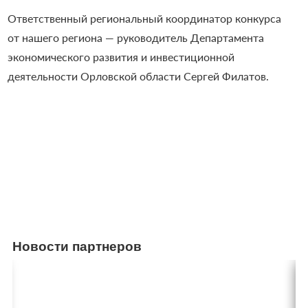
Ответственный региональный координатор конкурса
от нашего региона — руководитель Департамента
экономического развития и инвестиционной
деятельности Орловской области Сергей Филатов.
Новости партнеров