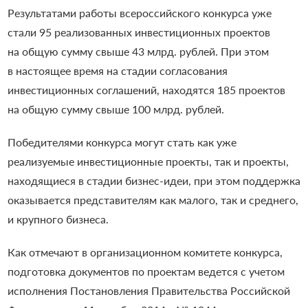
Результатами работы всероссийского конкурса уже
стали 95 реализованных инвестиционных проектов
на общую сумму свыше 43 млрд. рублей. При этом
в настоящее время на стадии согласования
инвестиционных соглашений, находятся 185 проектов
на общую сумму свыше 100 млрд. рублей.
Победителями конкурса могут стать как уже
реализуемые инвестиционные проекты, так и проекты,
находящиеся в стадии бизнес-идеи, при этом поддержка
оказывается представителям как малого, так и среднего,
и крупного бизнеса.
Как отмечают в организационном комитете конкурса,
подготовка документов по проектам ведется с учетом
исполнения Постановления Правительства Российской