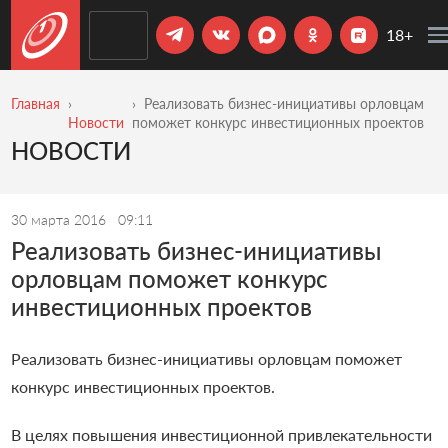
18+
Главная
Реализовать бизнес-инициативы орловцам
Новости
поможет конкурс инвестиционных проектов
НОВОСТИ
30 марта 2016
09:11
Реализовать бизнес-инициативы
орловцам поможет конкурс
инвестиционных проектов
Реализовать бизнес-инициативы орловцам поможет
конкурс инвестиционных проектов.
В целях повышения инвестиционной привлекательности