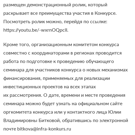
размещен демонстрационный ролик, который
раскрывает все преимущества участия в Конкурсе.
Посмотреть ролик можно, перейдя по ссылке:
https://youtu.be/-wxrnOQpclI.
Кроме того, организационным комитетом конкурса
совместно с координаторами в регионах проводится
работа по подготовке к проведению обучающего
семинара для участников конкурса о новых механизмах
финансирования, применяемых для реализации
инвестиционных проектов на всех этапах
их рассмотрения. О дате, времени и месте проведения
семинара можно будет узнать на официальном сайте
оргкомитета конкурса или у контактного лица Юлии
Владимировны Битковой, обратившись по электронной
почте bitkova@infra-konkurs.ru