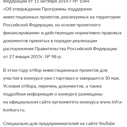
Федерации от 11 октября 2014 г № 1044
«Об утверждении Программы поддержки
инвестиционных проектов, реализуемых на территории
Российской Федерации, на основе проектного
финансирования» и действующих нормативно правовых
документов принятых в порядке реализации
распоряжения Правительства Российской Федерации
от 27 января 2015г. № 98-р.
В этом году отбор инвестиционных проектов для
участия в конкурсе уже стартовал и завершится 30 мая.
Условия отбора, перечень документов, а также
подробная информация о конкурсе размещены
на официальном сайте оргкомитета конкурса www.infra-
konkurs.ru.
Специально для предпринимателей на сайте YouTube