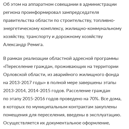
Об этом на аппаратном совещании в администрации
региона проинформировал зампредседателя
правительства области по строительству, топливно-
энергетическому комплексу, жилищно-коммунальному
хозяйству, транспорту и дорожному хозяйству
Александр Ремига.
В рамках реализации областной адресной программы
«Переселение граждан, проживающих на территории
Орловской области, из аварийного жилищного фонда
на 2013-2017 годы» в полной мере завершены этапы
2013-2014, 2014-2015 годов. Расселение граждан
по этапу 2015-2016 годов проведено на 70%. Все дома,
в которых по муниципальным контрактам закуплены
помещения для переселения, введены в эксплуатацию.
Осуществляется их документальное оформление,