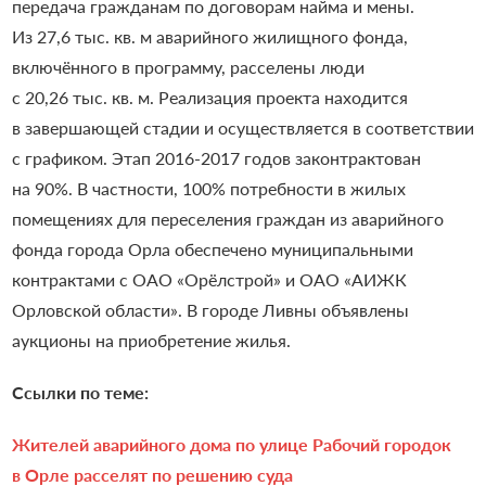
передача гражданам по договорам найма и мены.
Из 27,6 тыс. кв. м аварийного жилищного фонда,
включённого в программу, расселены люди
с 20,26 тыс. кв. м. Реализация проекта находится
в завершающей стадии и осуществляется в соответствии
с графиком. Этап 2016-2017 годов законтрактован
на 90%. В частности, 100% потребности в жилых
помещениях для переселения граждан из аварийного
фонда города Орла обеспечено муниципальными
контрактами с ОАО «Орёлстрой» и ОАО «АИЖК
Орловской области». В городе Ливны объявлены
аукционы на приобретение жилья.
Ссылки по теме:
Жителей аварийного дома по улице Рабочий городок
в Орле расселят по решению суда