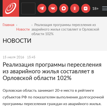
18+
Главная
Реализация программы переселения из
Новости
аварийного жилья составляет в Орловской
области 102%
НОВОСТИ
15 июля 2016
15:45
Реализация программы переселения
из аварийного жилья составляет в
Орловской области 102%
Орловская область занимает 20-е место в рейтинге
субъектов РФ по показателям выполнения долгосрочной
программы переселения граждан из аварийного жилья.