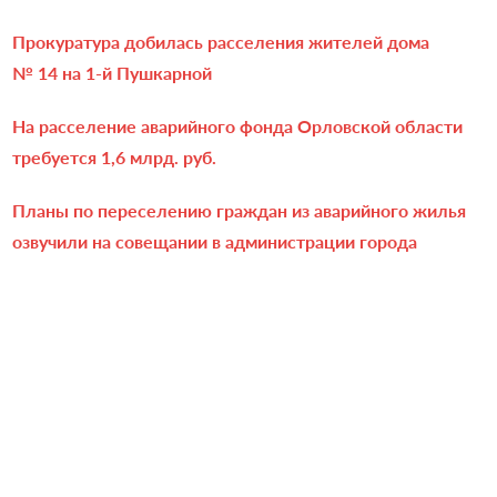
Прокуратура добилась расселения жителей дома
№ 14 на 1-й Пушкарной
На расселение аварийного фонда Орловской области
требуется 1,6 млрд. руб.
Планы по переселению граждан из аварийного жилья
озвучили на совещании в администрации города