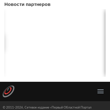
Новости партнеров
© 2011-2026, Сетевое издание «Первый Областной Портал