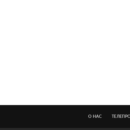
О НАС
ТЕЛЕПР