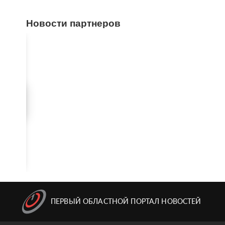
Новости партнеров
ПЕРВЫЙ ОБЛАСТНОЙ ПОРТАЛ НОВОСТЕЙ