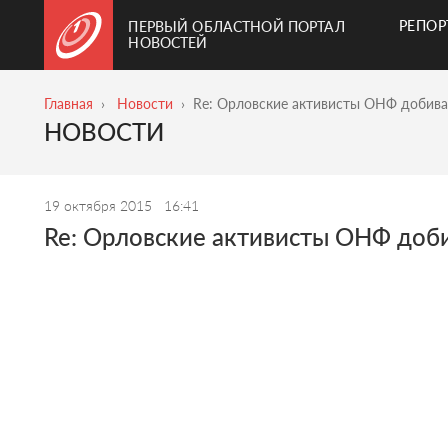
РЕПО
ПЕРВЫЙ ОБЛАСТНОЙ ПОРТАЛ
НОВОСТЕЙ
Главная
Новости
Re: Орловские активисты ОНФ добива
НОВОСТИ
19 октября 2015
16:41
Re: Орловские активисты ОНФ доб