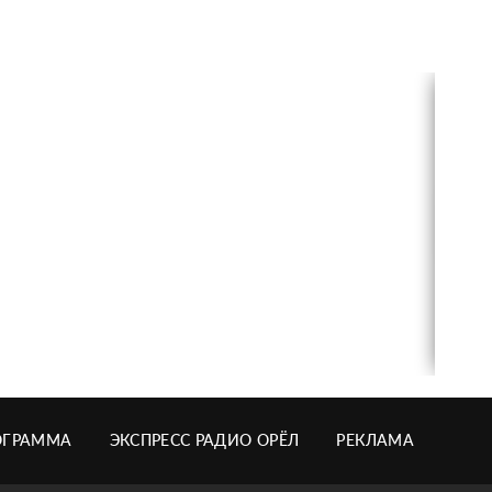
ОГРАММА
ЭКСПРЕСС РАДИО ОРЁЛ
РЕКЛАМА