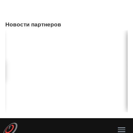
Новости партнеров