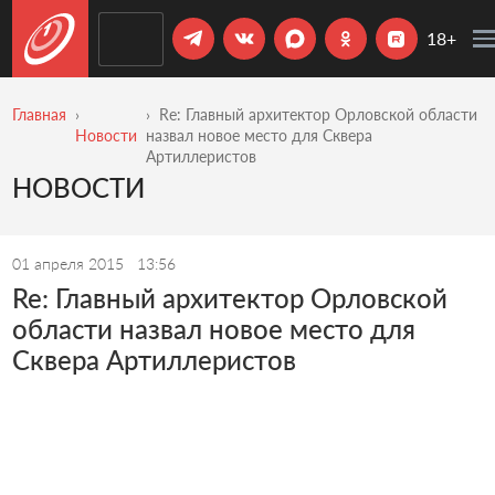
18+
Главная
Re: Главный архитектор Орловской области
Новости
назвал новое место для Сквера
Артиллеристов
НОВОСТИ
01 апреля 2015
13:56
Re: Главный архитектор Орловской
области назвал новое место для
Сквера Артиллеристов