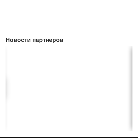
Новости партнеров