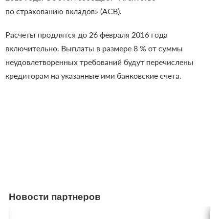
по страхованию вкладов» (АСВ).
Расчеты продлятся до 26 февраля 2016 года
включительно. Выплаты в размере 8 % от суммы
неудовлетворенных требований будут перечислены
кредиторам на указанные ими банковские счета.
Новости партнеров