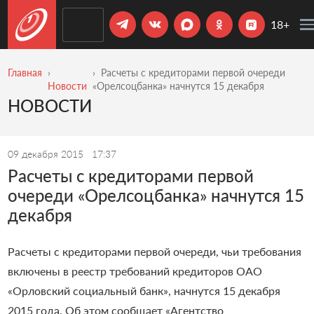
18+
Главная
Расчеты с кредиторами первой очереди
Новости
«Орелсоцбанка» начнутся 15 декабря
НОВОСТИ
09 декабря 2015
17:37
Расчеты с кредиторами первой
очереди «Орелсоцбанка» начнутся 15
декабря
Расчеты с кредиторами первой очереди, чьи требования
включены в реестр требований кредиторов ОАО
«Орловский социальный банк», начнутся 15 декабря
2015 года. Об этом сообщает «Агентство