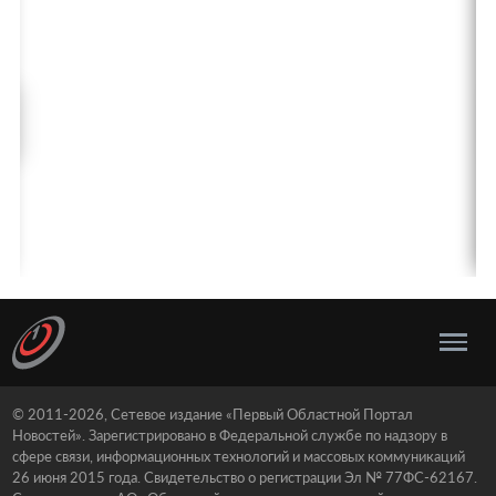
© 2011-2026, Сетевое издание «Первый Областной Портал
Новостей». Зарегистрировано в Федеральной службе по надзору в
сфере связи, информационных технологий и массовых коммуникаций
26 июня 2015 года. Свидетельство о регистрации Эл № 77ФС-62167.