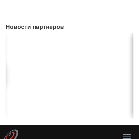
Новости партнеров