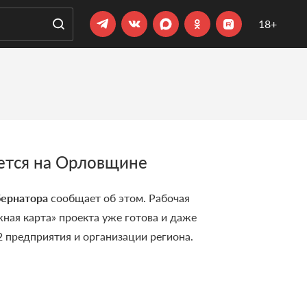
18+
ется на Орловщине
бернатора
сообщает об этом. Рабочая
ная карта» проекта уже готова и даже
 предприятия и организации региона.