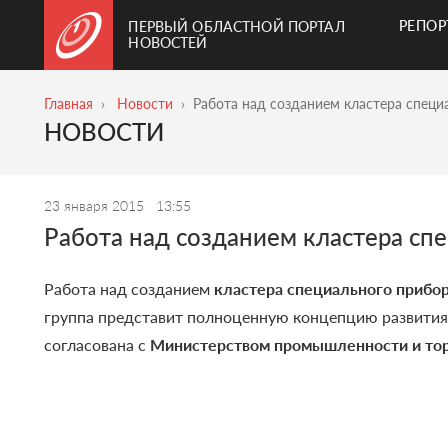
РЕПО
ПЕРВЫЙ ОБЛАСТНОЙ ПОРТАЛ
НОВОСТЕЙ
Главная
Новости
Работа над созданием кластера спец
НОВОСТИ
23 января 2015
13:55
Работа над созданием кластера с
Работа над созданием
кластера специального прибо
группа представит полноценную концепцию развити
согласована с
Министерством промышленности и то