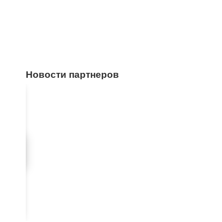
Новости партнеров