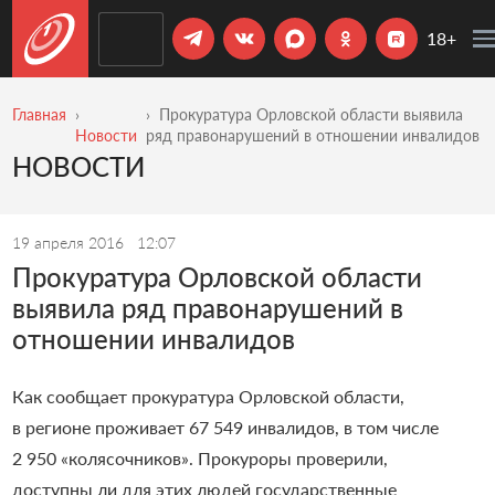
18+
Главная
Прокуратура Орловской области выявила
Новости
ряд правонарушений в отношении инвалидов
НОВОСТИ
19 апреля 2016
12:07
Прокуратура Орловской области
выявила ряд правонарушений в
отношении инвалидов
Как сообщает прокуратура Орловской области,
в регионе проживает 67 549 инвалидов, в том числе
2 950 «колясочников». Прокуроры проверили,
доступны ли для этих людей государственные