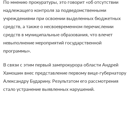
По мнению прокуратуры, это говорит «об отсутствии
надлежащего контроля за подведомственными
учреждениями при освоении выделенных бюджетных
средств, а также о несвоевременном перечислении
средств в муниципальные образования, что влечет
невыполнение мероприятий государственной
программы».
В связи с этим первый зампрокурора области Андрей
Хамошин внес представление первому вице-губернатору
Александру Бударину. Результатом его рассмотрения
стало устранение выявленных нарушений.