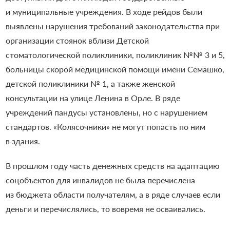
и муниципальные учреждения. В ходе рейдов были
выявлены нарушения требований законодательства при
организации стоянок вблизи Детской
стоматологической поликлиники, поликлиник №№ 3 и 5,
больницы скорой медицинской помощи имени Семашко,
детской поликлиники № 1, а также женской
консультации на улице Ленина в Орле. В ряде
учреждений пандусы установлены, но с нарушением
стандартов. «Колясочники» не могут попасть по ним
в здания.
В прошлом году часть денежных средств на адаптацию
соцобъектов для инвалидов не была перечислена
из бюджета области получателям, а в ряде случаев если
деньги и перечислялись, то вовремя не осваивались.