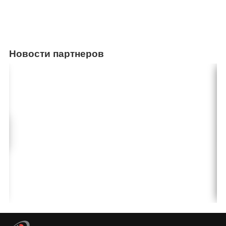
Новости партнеров