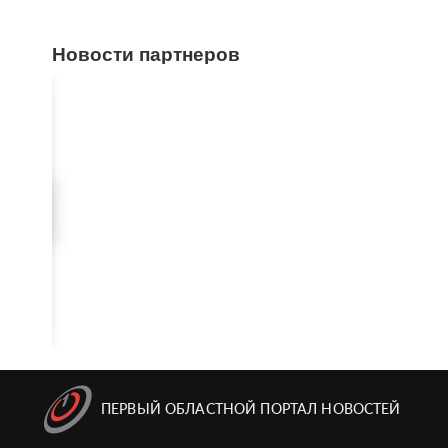
Новости партнеров
ПЕРВЫЙ ОБЛАСТНОЙ ПОРТАЛ НОВОСТЕЙ