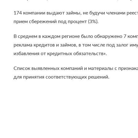
174 компании выдают займы, не будучи членами реест
прием сбережений под процент (3%).
В среднем в каждом регионе было обнаружено 7 ком
реклама кредитов и займов, в том числе под залог и
избавления от кредитных обязательств».
Список выявленных компаний и материалы с признак
для принятия соответствующих решений.