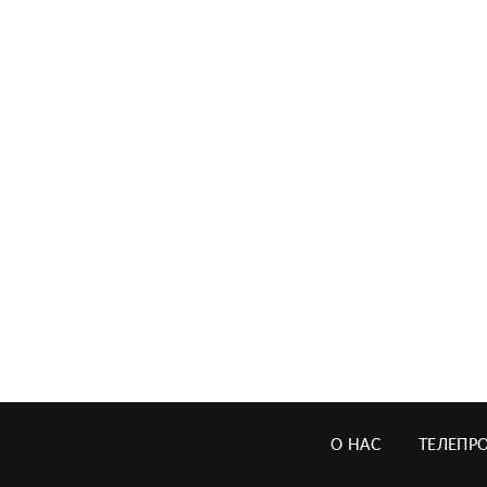
О НАС
ТЕЛЕПР