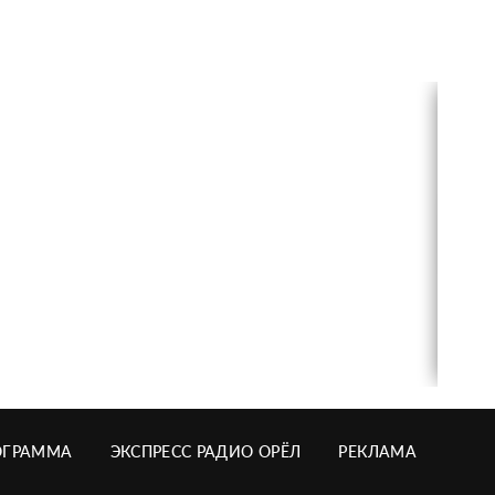
ОГРАММА
ЭКСПРЕСС РАДИО ОРЁЛ
РЕКЛАМА