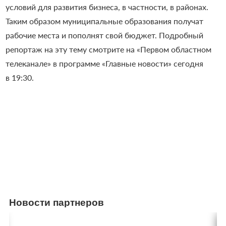
условий для развития бизнеса, в частности, в районах.
Таким образом муниципальные образования получат
рабочие места и пополнят свой бюджет. Подробный
репортаж на эту тему смотрите на «Первом областном
телеканале» в программе «Главные новости» сегодня
в 19:30.
Новости партнеров