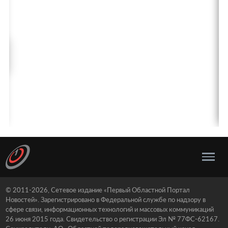
© 2011-2026, Сетевое издание «Первый Областной Портал
Новостей». Зарегистрировано в Федеральной службе по надзору в
сфере связи, информационных технологий и массовых коммуникаций
26 июня 2015 года. Свидетельство о регистрации Эл № 77ФС-62167.