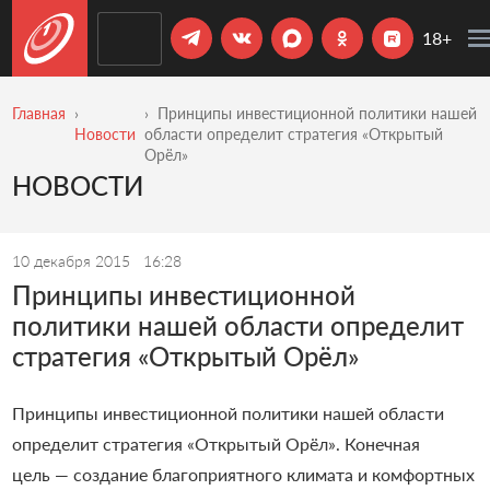
18+
Главная
Принципы инвестиционной политики нашей
Новости
области определит стратегия «Открытый
Орёл»
НОВОСТИ
10 декабря 2015
16:28
Принципы инвестиционной
политики нашей области определит
стратегия «Открытый Орёл»
Принципы инвестиционной политики нашей области
определит стратегия «Открытый Орёл». Конечная
цель — создание благоприятного климата и комфортных