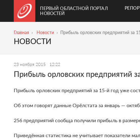
РЕПО
ПЕРВЫЙ ОБЛАСТНОЙ ПОРТАЛ
НОВОСТЕЙ
Главная
Новости
Прибыль орловских предприятий за 1
НОВОСТИ
23 ноября 2015
12:22
Прибыль орловских предприятий за
Прибыль орловских предприятий за 15-й год уже сост
Об этом говорят данные Орёлстата за январь — октяб
256 предприятий сообща получили прибыль в размере
Приведённая статистика не учитывает показатели мал