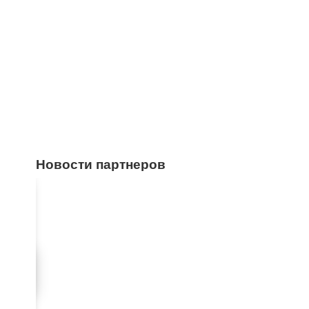
Новости партнеров