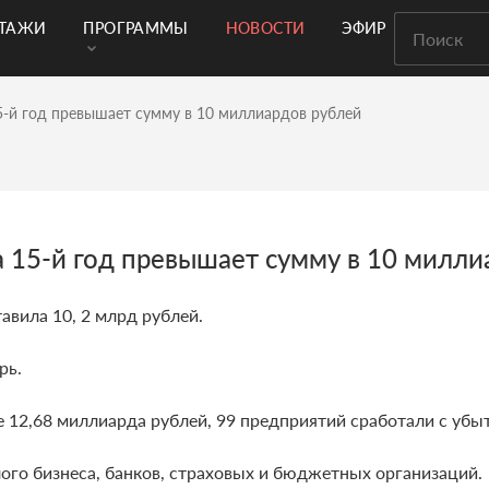
РТАЖИ
ПРОГРАММЫ
НОВОСТИ
ЭФИР
5-й год превышает сумму в 10 миллиардов рублей
 15-й год превышает сумму в 10 милли
авила 10, 2 млрд рублей.
рь.
 12,68 миллиарда рублей, 99 предприятий сработали с убыт
ого бизнеса, банков, страховых и бюджетных организаций.