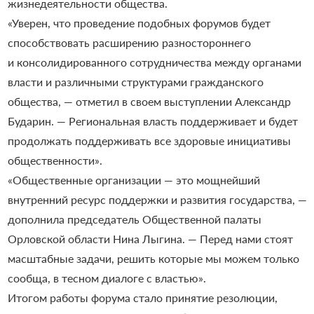
жизнедеятельности общества.
«Уверен, что проведение подобных форумов будет
способствовать расширению разностороннего
и консолидированного сотрудничества между органами
власти и различными структурами гражданского
общества, — отметил в своем выступлении Александр
Бударин. — Региональная власть поддерживает и будет
продолжать поддерживать все здоровые инициативы
общественности».
«Общественные организации — это мощнейший
внутренний ресурс поддержки и развития государства, —
дополнила председатель Общественной палаты
Орловской области Нина Лыгина. — Перед нами стоят
масштабные задачи, решить которые мы можем только
сообща, в тесном диалоге с властью».
Итогом работы форума стало принятие резолюции,