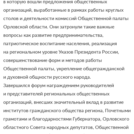
в которую вошли предложения общественных
организаций, выработанные в рамках работы круглых
столов и деятельности комиссий Общественной палаты
Орловской области. Они затронули такие важные
вопросы как развитие предпринимательства,
патриотическое воспитание населения, реализация
на региональном уровне Указов Президента России,
совершенствование форм и методов работы
Общественной палаты, укрепление общегражданской
и духовной общности русского народа.
Завершился форум награждением руководителей
и представителей региональных общественных
организаций, внесших значительный вклад в развитие
институтов гражданского общества региона, Почетными
грамотами и благодарностями Губернатора, Орловского
областного Совета народных депутатов, Общественной