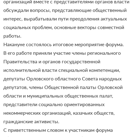
организаций вместе с представителями органов власти
обсуждали вопросы, представляющие общественный
интерес, вырабатывали пути преодоления актуальных
социальных проблем, основные векторы совместной
работы.
Накануне состоялось итоговое мероприятие форума.
В его работе приняли участие члены регионального
Правительства и органов государственной
исполнительной власти специальной компетенции,
депутаты Орловского областного Совета народных
депутатов, члены Общественной палаты Орловской
области и муниципальных общественных палат,
представители социально ориентированных
некоммерческих организаций, казачьих обществ,
гражданские активисты.
С приветственным словом к участникам форума