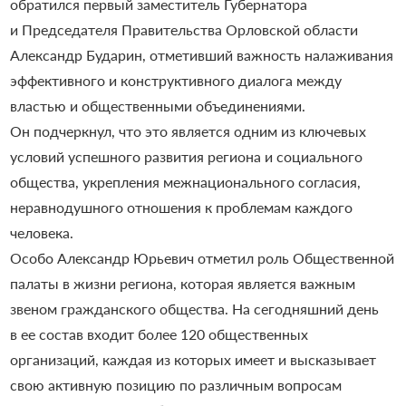
обратился первый заместитель Губернатора
и Председателя Правительства Орловской области
Александр Бударин, отметивший важность налаживания
эффективного и конструктивного диалога между
властью и общественными объединениями.
Он подчеркнул, что это является одним из ключевых
условий успешного развития региона и социального
общества, укрепления межнационального согласия,
неравнодушного отношения к проблемам каждого
человека.
Особо Александр Юрьевич отметил роль Общественной
палаты в жизни региона, которая является важным
звеном гражданского общества. На сегодняшний день
в ее состав входит более 120 общественных
организаций, каждая из которых имеет и высказывает
свою активную позицию по различным вопросам