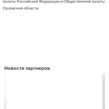
палаты Российской Федерации и Общественной палаты
Орловской области.
Новости партнеров