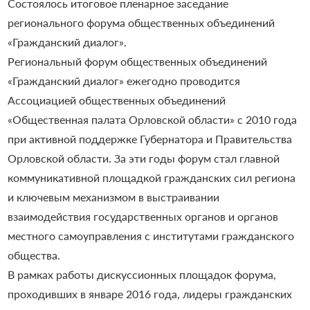
Состоялось итоговое пленарное заседание
регионального форума общественных объединений
«Гражданский диалог».
Региональный форум общественных объединений
«Гражданский диалог» ежегодно проводится
Ассоциацией общественных объединений
«Общественная палата Орловской области» с 2010 года
при активной поддержке Губернатора и Правительства
Орловской области. За эти годы форум стал главной
коммуникативной площадкой гражданских сил региона
и ключевым механизмом в выстраивании
взаимодействия государственных органов и органов
местного самоуправления с институтами гражданского
общества.
В рамках работы дискуссионных площадок форума,
проходивших в январе 2016 года, лидеры гражданских