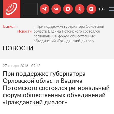
18+
Главная
При поддержке губернатора Орловской
Новости
области Вадима Потомского состоялся
региональный форум общественных
объединений «Гражданский диалог»
НОВОСТИ
27 января 2016
09:12
При поддержке губернатора
Орловской области Вадима
Потомского состоялся региональный
форум общественных объединений
«Гражданский диалог»