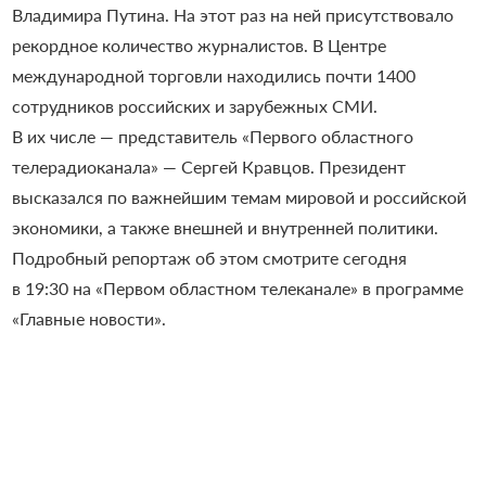
Владимира Путина. На этот раз на ней присутствовало
рекордное количество журналистов. В Центре
международной торговли находились почти 1400
сотрудников российских и зарубежных СМИ.
В их числе — представитель «Первого областного
телерадиоканала» — Сергей Кравцов. Президент
высказался по важнейшим темам мировой и российской
экономики, а также внешней и внутренней политики.
Подробный репортаж об этом смотрите сегодня
в 19:30 на «Первом областном телеканале» в программе
«Главные новости».