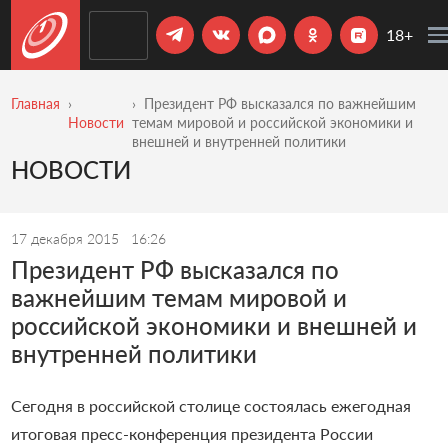
18+
Главная
Президент РФ высказался по важнейшим
Новости
темам мировой и российской экономики и
внешней и внутренней политики
НОВОСТИ
17 декабря 2015
16:26
Президент РФ высказался по
важнейшим темам мировой и
российской экономики и внешней и
внутренней политики
Сегодня в российской столице состоялась ежегодная
итоговая пресс-конференция президента России