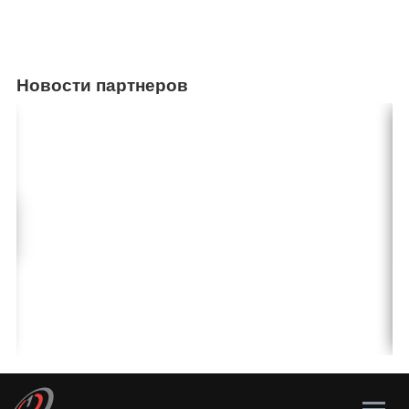
Новости партнеров