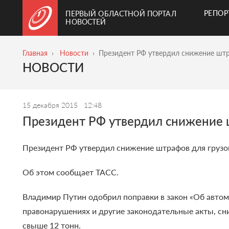
РЕПО
ПЕРВЫЙ ОБЛАСТНОЙ ПОРТАЛ
НОВОСТЕЙ
Главная
Новости
Президент РФ утвердил снижение штр
НОВОСТИ
15 декабря 2015
12:48
Президент РФ утвердил снижение ш
Президент РФ утвердил снижение штрафов для грузов
Об этом сообщает ТАСС.
Владимир Путин одобрил поправки в закон «Об авто
правонарушениях и другие законодательные акты, с
свыше 12 тонн.