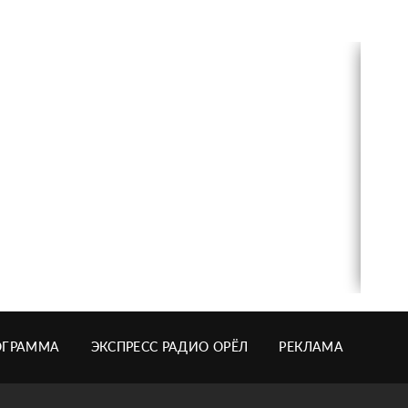
ОГРАММА
ЭКСПРЕСС РАДИО ОРЁЛ
РЕКЛАМА