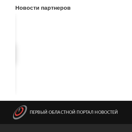
Новости партнеров
ПЕРВЫЙ ОБЛАСТНОЙ ПОРТАЛ НОВОСТЕЙ