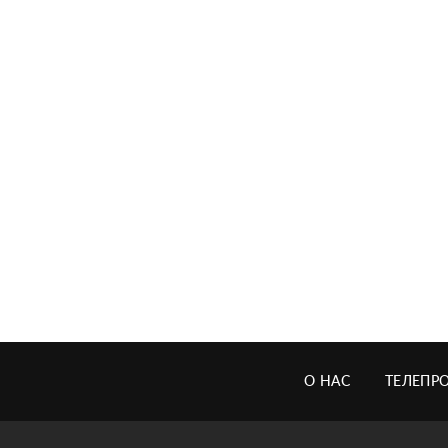
О НАС
ТЕЛЕПР